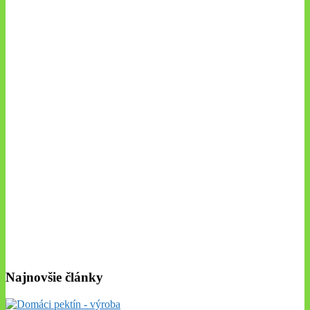
Najnovšie články