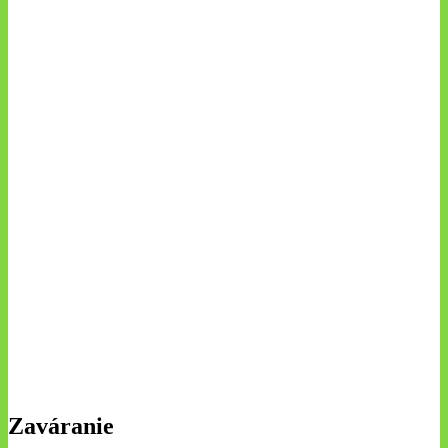
Zaváranie