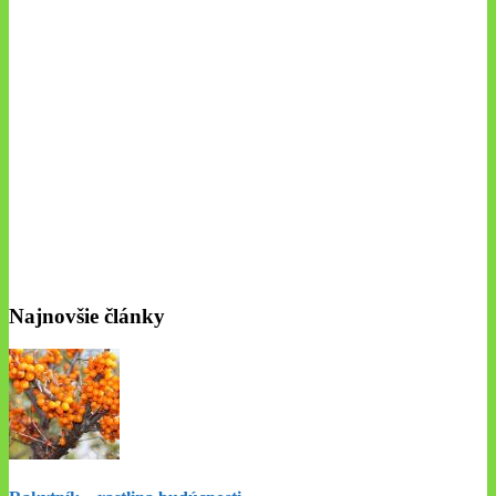
Najnovšie články