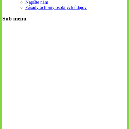
Napíšte nám
Zásady ochrany osobných údajov
Sub menu