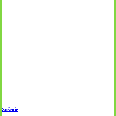
Sušenie