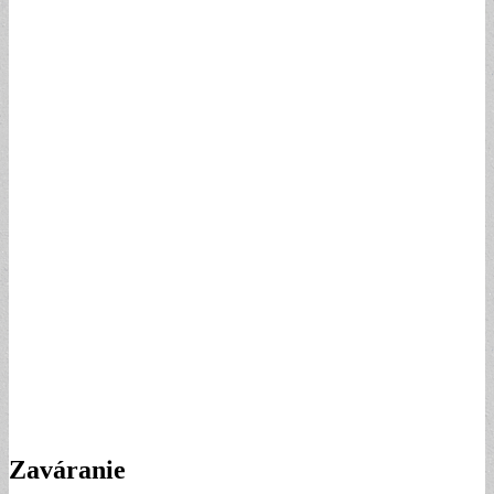
Zaváranie