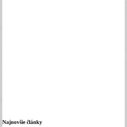
Najnovšie články