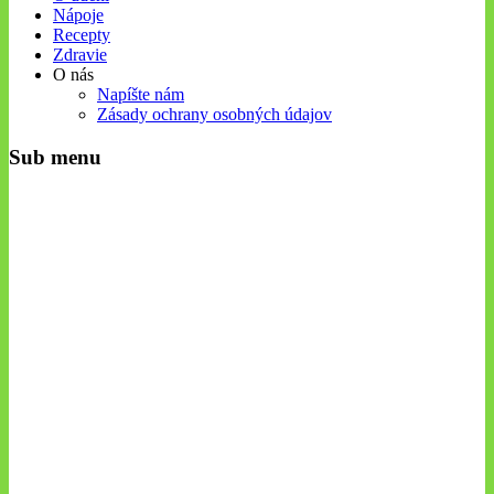
Nápoje
Recepty
Zdravie
O nás
Napíšte nám
Zásady ochrany osobných údajov
Sub menu