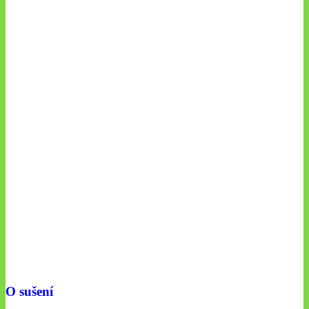
O sušení