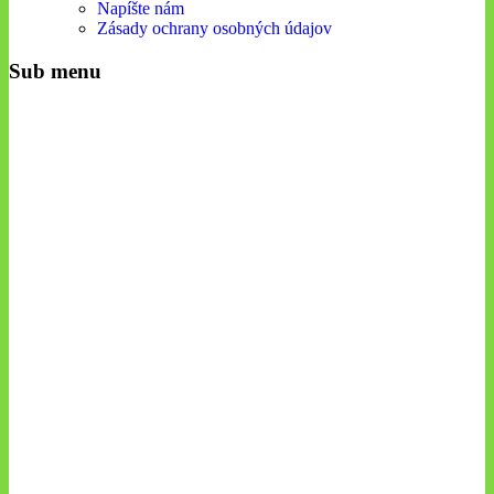
Napíšte nám
Zásady ochrany osobných údajov
Sub menu