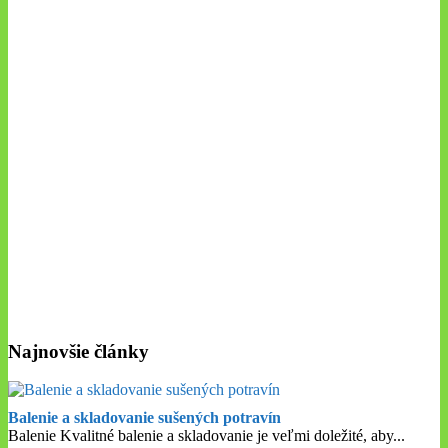
Najnovšie články
Balenie a skladovanie sušených potravín
Balenie Kvalitné balenie a skladovanie je veľmi doležité, aby
...