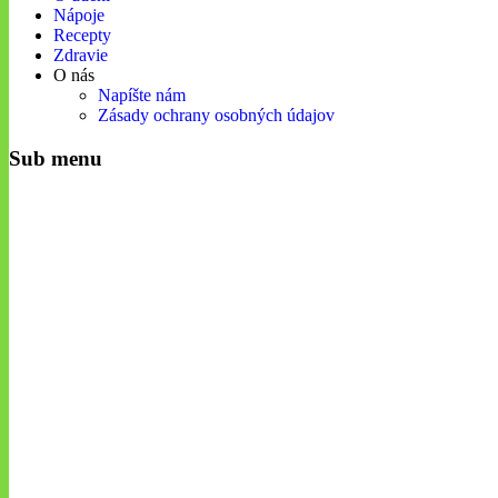
Nápoje
Recepty
Zdravie
O nás
Napíšte nám
Zásady ochrany osobných údajov
Sub menu