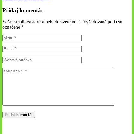
Pridaj komentár
Vaša e-mailová adresa nebude zverejnená. Vyžadované polia sú
označené
*