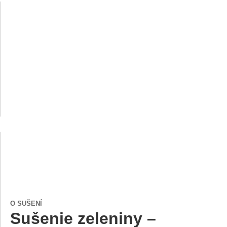
O SUŠENÍ
Sušenie zeleniny –