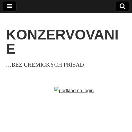
KONZERVOVANI
E
…BEZ CHEMICKÝCH PRÍSAD